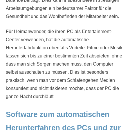
Balance beiträgt. Dies kann insbesondere in stressigen
Arbeitsumgebungen ein bedeutsamer Faktor für die
Gesundheit und das Wohlbefinden der Mitarbeiter sein.
Für Heimanwender, die ihren PC als Entertainment-
Center verwenden, hat die automatische
Herunterfahrfunktion ebenfalls Vorteile. Filme oder Musik
lassen sich bis zu einer bestimmten Zeit abspielen, ohne
dass man sich Sorgen machen muss, den Computer
selbst ausschalten zu müssen. Dies ist besonders
praktisch, wenn man vor dem Schlafengehen Medien
konsumiert und nicht riskieren möchte, dass der PC die
ganze Nacht durchläuft.
Software zum automatischen
Herunterfahren des PCs und zur