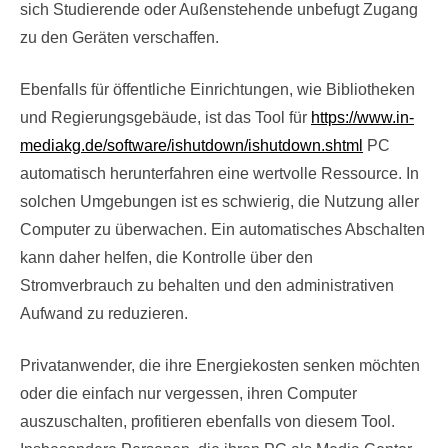
sich Studierende oder Außenstehende unbefugt Zugang
zu den Geräten verschaffen.
Ebenfalls für öffentliche Einrichtungen, wie Bibliotheken
und Regierungsgebäude, ist das Tool für
https://www.in-
mediakg.de/software/ishutdown/ishutdown.shtml
PC
automatisch herunterfahren eine wertvolle Ressource. In
solchen Umgebungen ist es schwierig, die Nutzung aller
Computer zu überwachen. Ein automatisches Abschalten
kann daher helfen, die Kontrolle über den
Stromverbrauch zu behalten und den administrativen
Aufwand zu reduzieren.
Privatanwender, die ihre Energiekosten senken möchten
oder die einfach nur vergessen, ihren Computer
auszuschalten, profitieren ebenfalls von diesem Tool.