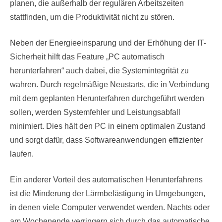
planen, die außerhalb der regulären Arbeitszeiten
stattfinden, um die Produktivität nicht zu stören.
Neben der Energieeinsparung und der Erhöhung der IT-
Sicherheit hilft das Feature „PC automatisch
herunterfahren“ auch dabei, die Systemintegrität zu
wahren. Durch regelmäßige Neustarts, die in Verbindung
mit dem geplanten Herunterfahren durchgeführt werden
sollen, werden Systemfehler und Leistungsabfall
minimiert. Dies hält den PC in einem optimalen Zustand
und sorgt dafür, dass Softwareanwendungen effizienter
laufen.
Ein anderer Vorteil des automatischen Herunterfahrens
ist die Minderung der Lärmbelästigung in Umgebungen,
in denen viele Computer verwendet werden. Nachts oder
am Wochenende verringern sich durch das automatische