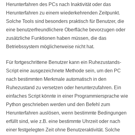
Herunterfahren des PCs nach Inaktivität oder das
Herunterfahren zu einem wiederkehrenden Zeitpunkt.
Solche Tools sind besonders praktisch für Benutzer, die
eine benutzerfreundlichere Oberfläche bevorzugen oder
zusätzliche Funktionen haben müssen, die das
Betriebssystem möglicherweise nicht hat.
Für fortgeschrittene Benutzer kann ein Ruhezustands-
Script eine ausgezeichnete Methode sein, um den PC
nach bestimmten Merkmale automatisch in den
Ruhezustand zu versetzen oder herunterzufahren. Ein
einfaches Script könnte in einer Programmiersprache wie
Python geschrieben werden und den Befehl zum
Herunterfahren auslösen, wenn bestimmte Bedingungen
erfüllt sind, wie z.B. eine bestimmte Uhrzeit oder nach
einer festgelegten Zeit ohne Benutzeraktivität. Solche