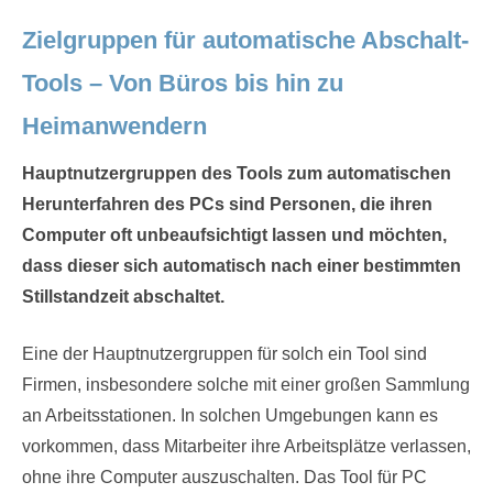
Zielgruppen für automatische Abschalt-
Tools – Von Büros bis hin zu
Heimanwendern
Hauptnutzergruppen des Tools zum automatischen
Herunterfahren des PCs sind Personen, die ihren
Computer oft unbeaufsichtigt lassen und möchten,
dass dieser sich automatisch nach einer bestimmten
Stillstandzeit abschaltet.
Eine der Hauptnutzergruppen für solch ein Tool sind
Firmen, insbesondere solche mit einer großen Sammlung
an Arbeitsstationen. In solchen Umgebungen kann es
vorkommen, dass Mitarbeiter ihre Arbeitsplätze verlassen,
ohne ihre Computer auszuschalten. Das Tool für PC