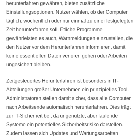
herunterfahren gewähren, bieten zusätzliche
Einstellungsoptionen. Nutzer wählen, ob der Computer
täglich, wöchentlich oder nur einmal zu einer festgelegten
Zeit herunterfahren soll. Etliche Programme
gewährleisten es auch, Warnmeldungen einzustellen, die
den Nutzer vor dem Herunterfahren informieren, damit
keine essentiellen Daten verloren gehen oder Arbeiten
ungesichert bleiben.
Zeitgesteuertes Herunterfahren ist besonders in IT-
Abteilungen großer Unternehmen ein prinzipielles Tool.
Administratoren stellen damit sicher, dass alle Computer
nach Arbeitsende automatisch herunterfahren. Dies trägt
zur IT-Sicherheit bei, da ungenutzte, aber laufende
Systeme ein potentielles Sicherheitsrisiko darstellen.
Zudem lassen sich Updates und Wartungsarbeiten