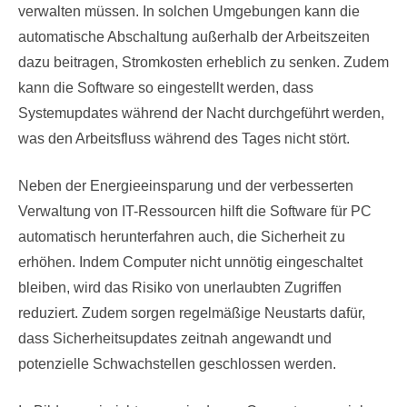
verwalten müssen. In solchen Umgebungen kann die
automatische Abschaltung außerhalb der Arbeitszeiten
dazu beitragen, Stromkosten erheblich zu senken. Zudem
kann die Software so eingestellt werden, dass
Systemupdates während der Nacht durchgeführt werden,
was den Arbeitsfluss während des Tages nicht stört.
Neben der Energieeinsparung und der verbesserten
Verwaltung von IT-Ressourcen hilft die Software für PC
automatisch herunterfahren auch, die Sicherheit zu
erhöhen. Indem Computer nicht unnötig eingeschaltet
bleiben, wird das Risiko von unerlaubten Zugriffen
reduziert. Zudem sorgen regelmäßige Neustarts dafür,
dass Sicherheitsupdates zeitnah angewandt und
potenzielle Schwachstellen geschlossen werden.