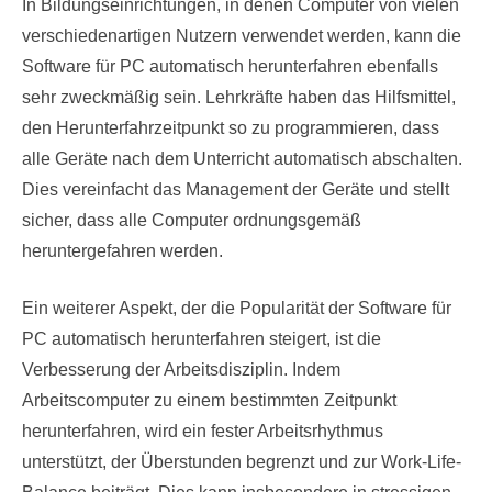
In Bildungseinrichtungen, in denen Computer von vielen
verschiedenartigen Nutzern verwendet werden, kann die
Software für PC automatisch herunterfahren ebenfalls
sehr zweckmäßig sein. Lehrkräfte haben das Hilfsmittel,
den Herunterfahrzeitpunkt so zu programmieren, dass
alle Geräte nach dem Unterricht automatisch abschalten.
Dies vereinfacht das Management der Geräte und stellt
sicher, dass alle Computer ordnungsgemäß
heruntergefahren werden.
Ein weiterer Aspekt, der die Popularität der Software für
PC automatisch herunterfahren steigert, ist die
Verbesserung der Arbeitsdisziplin. Indem
Arbeitscomputer zu einem bestimmten Zeitpunkt
herunterfahren, wird ein fester Arbeitsrhythmus
unterstützt, der Überstunden begrenzt und zur Work-Life-