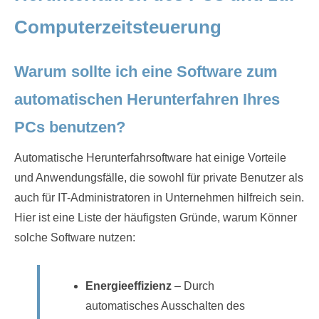
Computerzeitsteuerung
Warum sollte ich eine Software zum
automatischen Herunterfahren Ihres
PCs benutzen?
Automatische Herunterfahrsoftware hat einige Vorteile
und Anwendungsfälle, die sowohl für private Benutzer als
auch für IT-Administratoren in Unternehmen hilfreich sein.
Hier ist eine Liste der häufigsten Gründe, warum Könner
solche Software nutzen:
Energieeffizienz
– Durch
automatisches Ausschalten des