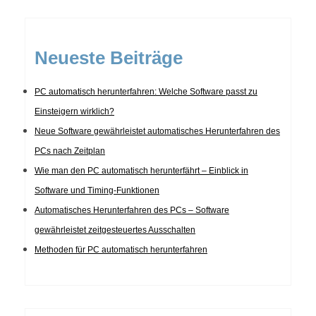
Neueste Beiträge
PC automatisch herunterfahren: Welche Software passt zu
Einsteigern wirklich?
Neue Software gewährleistet automatisches Herunterfahren des
PCs nach Zeitplan
Wie man den PC automatisch herunterfährt – Einblick in
Software und Timing-Funktionen
Automatisches Herunterfahren des PCs – Software
gewährleistet zeitgesteuertes Ausschalten
Methoden für PC automatisch herunterfahren