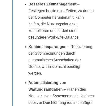
Besseres Zeitmanagement
–
Festlegen bestimmter Zeiten, zu denen
der Computer herunterfährt, kann
helfen, die Nutzungsdauer zu
kontrollieren und fördert eine
gesündere Work-Life-Balance.
Kosteneinsparungen
– Reduzierung
der Stromrechnungen durch
automatisches Ausschalten der
Geräte, wenn sie nicht benötigt
werden.
Automatisierung von
Wartungsaufgaben
– Planen des
Neustarts von Systemen nach Updates
oder zur Durchführung routinemäßiger