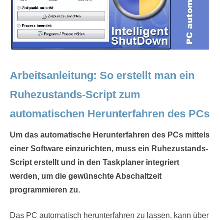
Arbeitsanleitung: So erstellt man ein
Ruhezustands-Script zum
automatischen Herunterfahren des PCs
Um das automatische Herunterfahren des PCs mittels
einer Software einzurichten, muss ein Ruhezustands-
Script erstellt und in den Taskplaner integriert
werden, um die gewünschte Abschaltzeit
programmieren zu.
Das PC automatisch herunterfahren zu lassen, kann über