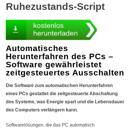
Ruhezustands-Script
Automatisches
Herunterfahren des PCs –
Software gewährleistet
zeitgesteuertes Ausschalten
Die Software zum automatischen Herunterfahren
eines PCs gestattet die zeitgesteuerte Abschaltung
des Systems, was Energie spart und die Lebensdauer
des Computers verlängern kann.
Softwarelösungen, die das PC automatisch