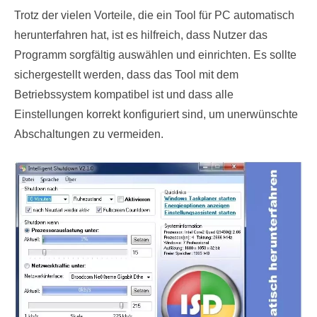
Trotz der vielen Vorteile, die ein Tool für PC automatisch
herunterfahren hat, ist es hilfreich, dass Nutzer das
Programm sorgfältig auswählen und einrichten. Es sollte
sichergestellt werden, dass das Tool mit dem
Betriebssystem kompatibel ist und dass alle
Einstellungen korrekt konfiguriert sind, um unerwünschte
Abschaltungen zu vermeiden.