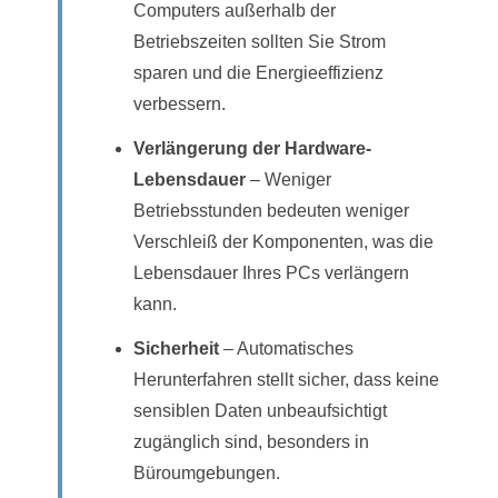
Computers außerhalb der
Betriebszeiten sollten Sie Strom
sparen und die Energieeffizienz
verbessern.
Verlängerung der Hardware-
Lebensdauer
– Weniger
Betriebsstunden bedeuten weniger
Verschleiß der Komponenten, was die
Lebensdauer Ihres PCs verlängern
kann.
Sicherheit
– Automatisches
Herunterfahren stellt sicher, dass keine
sensiblen Daten unbeaufsichtigt
zugänglich sind, besonders in
Büroumgebungen.