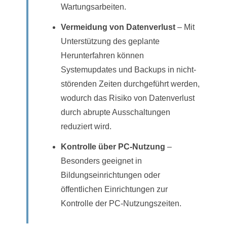
Wartungsarbeiten.
Vermeidung von Datenverlust
– Mit
Unterstützung des geplante
Herunterfahren können
Systemupdates und Backups in nicht-
störenden Zeiten durchgeführt werden,
wodurch das Risiko von Datenverlust
durch abrupte Ausschaltungen
reduziert wird.
Kontrolle über PC-Nutzung
–
Besonders geeignet in
Bildungseinrichtungen oder
öffentlichen Einrichtungen zur
Kontrolle der PC-Nutzungszeiten.