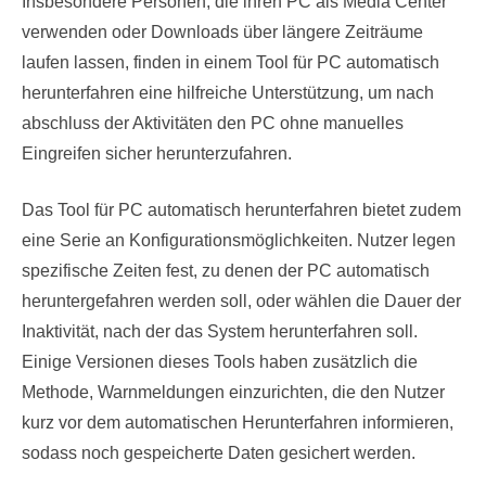
Insbesondere Personen, die ihren PC als Media Center
verwenden oder Downloads über längere Zeiträume
laufen lassen, finden in einem Tool für PC automatisch
herunterfahren eine hilfreiche Unterstützung, um nach
abschluss der Aktivitäten den PC ohne manuelles
Eingreifen sicher herunterzufahren.
Das Tool für PC automatisch herunterfahren bietet zudem
eine Serie an Konfigurationsmöglichkeiten. Nutzer legen
spezifische Zeiten fest, zu denen der PC automatisch
heruntergefahren werden soll, oder wählen die Dauer der
Inaktivität, nach der das System herunterfahren soll.
Einige Versionen dieses Tools haben zusätzlich die
Methode, Warnmeldungen einzurichten, die den Nutzer
kurz vor dem automatischen Herunterfahren informieren,
sodass noch gespeicherte Daten gesichert werden.