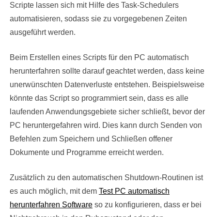
Scripte lassen sich mit Hilfe des Task-Schedulers
automatisieren, sodass sie zu vorgegebenen Zeiten
ausgeführt werden.
Beim Erstellen eines Scripts für den PC automatisch
herunterfahren sollte darauf geachtet werden, dass keine
unerwünschten Datenverluste entstehen. Beispielsweise
könnte das Script so programmiert sein, dass es alle
laufenden Anwendungsgebiete sicher schließt, bevor der
PC heruntergefahren wird. Dies kann durch Senden von
Befehlen zum Speichern und Schließen offener
Dokumente und Programme erreicht werden.
Zusätzlich zu den automatischen Shutdown-Routinen ist
es auch möglich, mit dem
Test PC automatisch
herunterfahren Software
so zu konfigurieren, dass er bei