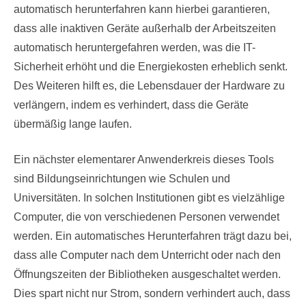
automatisch herunterfahren kann hierbei garantieren,
dass alle inaktiven Geräte außerhalb der Arbeitszeiten
automatisch heruntergefahren werden, was die IT-
Sicherheit erhöht und die Energiekosten erheblich senkt.
Des Weiteren hilft es, die Lebensdauer der Hardware zu
verlängern, indem es verhindert, dass die Geräte
übermäßig lange laufen.
Ein nächster elementarer Anwenderkreis dieses Tools
sind Bildungseinrichtungen wie Schulen und
Universitäten. In solchen Institutionen gibt es vielzählige
Computer, die von verschiedenen Personen verwendet
werden. Ein automatisches Herunterfahren trägt dazu bei,
dass alle Computer nach dem Unterricht oder nach den
Öffnungszeiten der Bibliotheken ausgeschaltet werden.
Dies spart nicht nur Strom, sondern verhindert auch, dass