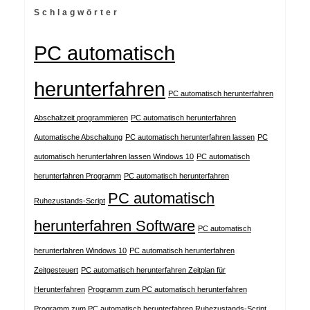
Schlagwörter
PC automatisch
herunterfahren
PC automatisch herunterfahren
Abschaltzeit programmieren
PC automatisch herunterfahren
Automatische Abschaltung
PC automatisch herunterfahren lassen
PC
automatisch herunterfahren lassen Windows 10
PC automatisch
herunterfahren Programm
PC automatisch herunterfahren
PC automatisch
Ruhezustands-Script
herunterfahren Software
PC automatisch
herunterfahren Windows 10
PC automatisch herunterfahren
Zeitgesteuert
PC automatisch herunterfahren Zeitplan für
Herunterfahren
Programm zum PC automatisch herunterfahren
Programm zum PC automatisch herunterfahren Ruhezustands-Script