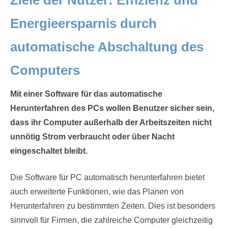
Energieersparnis durch
automatische Abschaltung des
Computers
Mit einer Software für das automatische
Herunterfahren des PCs wollen Benutzer sicher sein,
dass ihr Computer außerhalb der Arbeitszeiten nicht
unnötig Strom verbraucht oder über Nacht
eingeschaltet bleibt.
Die Software für PC automatisch herunterfahren bietet
auch erweiterte Funktionen, wie das Planen von
Herunterfahren zu bestimmten Zeiten. Dies ist besonders
sinnvoll für Firmen, die zahlreiche Computer gleichzeitig