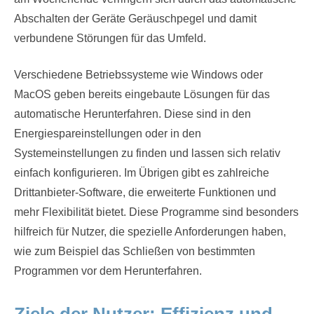
Abschalten der Geräte Geräuschpegel und damit
verbundene Störungen für das Umfeld.
Verschiedene Betriebssysteme wie Windows oder
MacOS geben bereits eingebaute Lösungen für das
automatische Herunterfahren. Diese sind in den
Energiespareinstellungen oder in den
Systemeinstellungen zu finden und lassen sich relativ
einfach konfigurieren. Im Übrigen gibt es zahlreiche
Drittanbieter-Software, die erweiterte Funktionen und
mehr Flexibilität bietet. Diese Programme sind besonders
hilfreich für Nutzer, die spezielle Anforderungen haben,
wie zum Beispiel das Schließen von bestimmten
Programmen vor dem Herunterfahren.
Ziele der Nutzer: Effizienz und