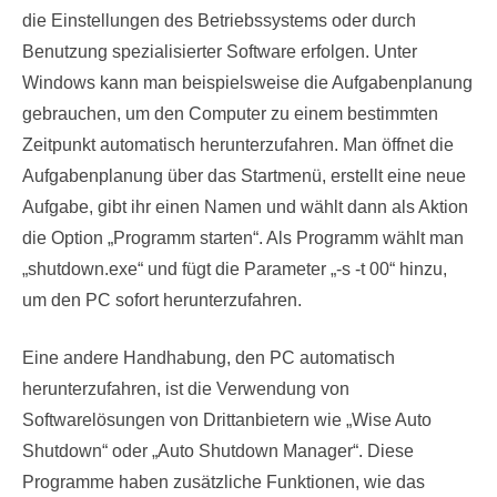
die Einstellungen des Betriebssystems oder durch
Benutzung spezialisierter Software erfolgen. Unter
Windows kann man beispielsweise die Aufgabenplanung
gebrauchen, um den Computer zu einem bestimmten
Zeitpunkt automatisch herunterzufahren. Man öffnet die
Aufgabenplanung über das Startmenü, erstellt eine neue
Aufgabe, gibt ihr einen Namen und wählt dann als Aktion
die Option „Programm starten“. Als Programm wählt man
„shutdown.exe“ und fügt die Parameter „-s -t 00“ hinzu,
um den PC sofort herunterzufahren.
Eine andere Handhabung, den PC automatisch
herunterzufahren, ist die Verwendung von
Softwarelösungen von Drittanbietern wie „Wise Auto
Shutdown“ oder „Auto Shutdown Manager“. Diese
Programme haben zusätzliche Funktionen, wie das